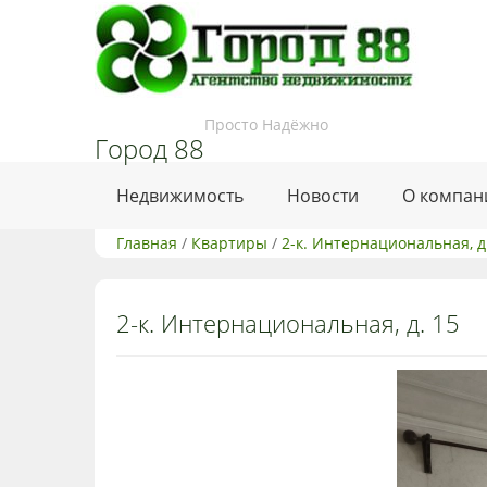
Просто Надёжно
Город 88
Недвижимость
Новости
О компан
Главная
/
Квартиры
/
2-к. Интернациональная, д
2-к. Интернациональная, д. 15