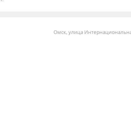
Омск, улица Интернациональна