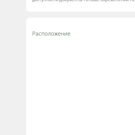
Расположение