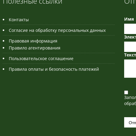
Полезные ссылки
От
Имя
Контакты
Согласие на обработку персональных данных
Элек
Правовая информация
Правило агентирования
Текс
Пользовательское соглашение
Правила оплаты и безопасность платежей
Запо
обраб