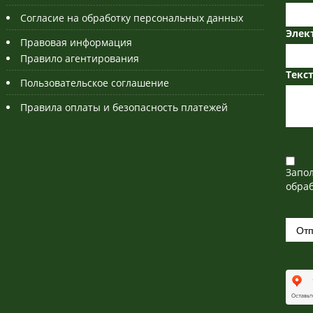
Согласие на обработку персональных данных
Элек
Правовая информация
Правило агентирования
Текс
Пользовательское соглашение
Правила оплаты и безопасность платежей
Запо
обраб